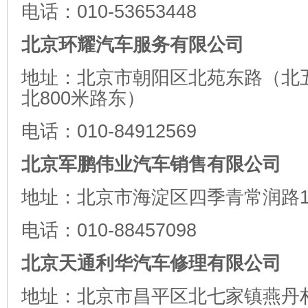
电话：010-53653448
北京环耀汽车服务有限公司
地址：北京市朝阳区北苑东路（北
北800米路东）
电话：010-84912569
北京军鹏伟业汽车销售有限公司
地址：北京市海淀区四季青常润路
电话：010-88457098
北京天通利华汽车修理有限公司
地址：北京市昌平区北七家镇燕丹