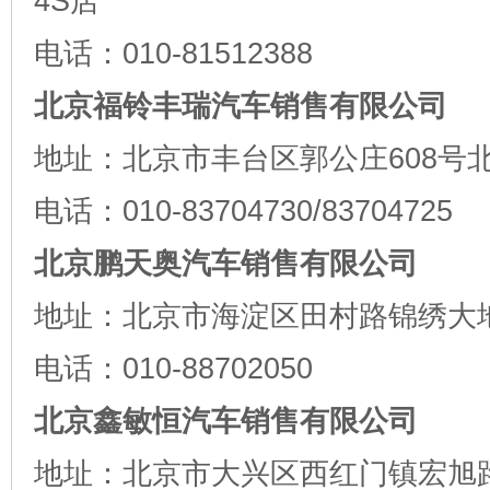
4S店
电话：010-81512388
北京福铃丰瑞汽车销售有限公司
地址：北京市丰台区郭公庄608号
电话：010-83704730/83704725
北京鹏天奥汽车销售有限公司
地址：北京市海淀区田村路锦绣大地
电话：010-88702050
北京鑫敏恒汽车销售有限公司
地址：北京市大兴区西红门镇宏旭