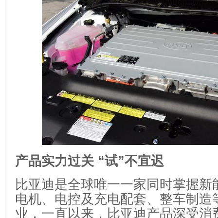
产品实力过关 “试”不宜迟
比亚迪是全球唯一一家同时掌握新
电机、电控及充电配套、整车制造
业，一直以来，比亚迪产品深受消