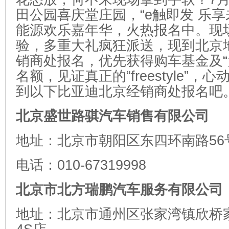
田公园喜庆堂庄园，“e触即发 乐享
能源欢乐嘉年华，火热报名中。现
验，多重大礼疯狂派送，现到北京
销商处报名，优先获得购车基金及“
名额，见证真正的“freestyle”
到以下比亚迪北京经销商处报名吧
北京盛世路骐汽车销售有限公司
地址：北京市朝阳区东四环南路56
电话：010-67319998
北京市北方瑞鹏汽车服务有限公司
地址：北京市通州区张家湾镇欣桥