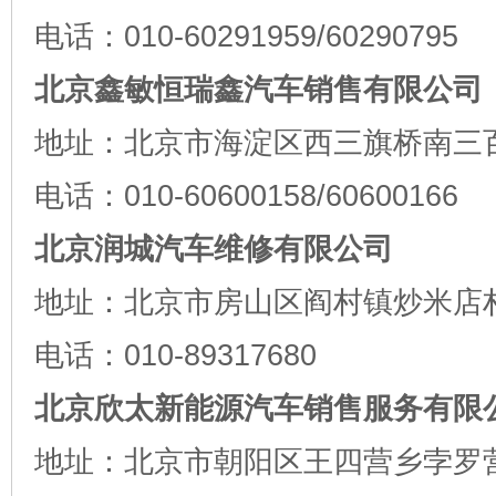
电话：010-60291959/60290795
北京鑫敏恒瑞鑫汽车销售有限公司
地址：北京市海淀区西三旗桥南三
电话：010-60600158/60600166
北京润城汽车维修有限公司
地址：北京市房山区阎村镇炒米店
电话：010-89317680
北京欣太新能源汽车销售服务有限
地址：北京市朝阳区王四营乡孛罗